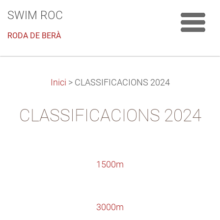
SWIM ROC
RODA DE BERÀ
Inici
>
CLASSIFICACIONS 2024
CLASSIFICACIONS 2024
1500m
3000m